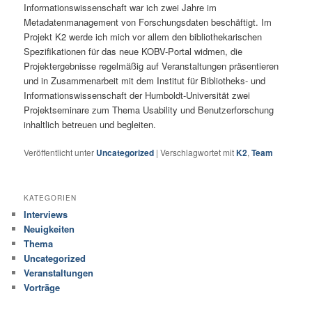
Informationswissenschaft war ich zwei Jahre im
Metadatenmanagement von Forschungsdaten beschäftigt. Im
Projekt K2 werde ich mich vor allem den bibliothekarischen
Spezifikationen für das neue KOBV-Portal widmen, die
Projektergebnisse regelmäßig auf Veranstaltungen präsentieren
und in Zusammenarbeit mit dem Institut für Bibliotheks- und
Informationswissenschaft der Humboldt-Universität zwei
Projektseminare zum Thema Usability und Benutzerforschung
inhaltlich betreuen und begleiten.
Veröffentlicht unter
Uncategorized
|
Verschlagwortet mit
K2
,
Team
KATEGORIEN
Interviews
Neuigkeiten
Thema
Uncategorized
Veranstaltungen
Vorträge