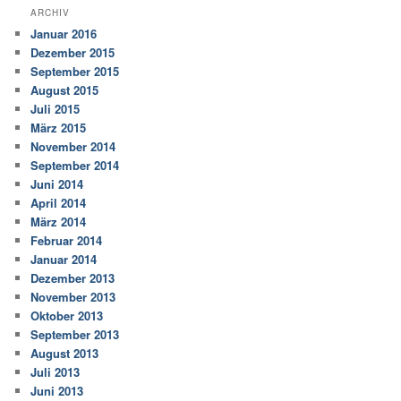
ARCHIV
Januar 2016
Dezember 2015
September 2015
August 2015
Juli 2015
März 2015
November 2014
September 2014
Juni 2014
April 2014
März 2014
Februar 2014
Januar 2014
Dezember 2013
November 2013
Oktober 2013
September 2013
August 2013
Juli 2013
Juni 2013